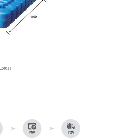
S011]