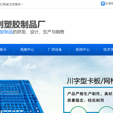
分享
们竭诚为您服务！
展示
视频中心
厂房设备
新闻中心
技术