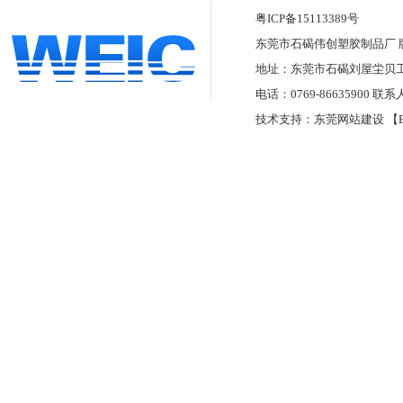
粤ICP备15113389号
东莞市石碣伟创塑胶制品厂 版权所有
地址：东莞市石碣刘屋坣贝
电话：0769-86635900 联系
技术支持：
东莞网站建设
【