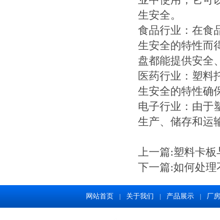
业中使用，它可
生安全。
食品行业：在食
生安全的特性而
盘都能提供安全
医药行业：塑料
生安全的特性确
电子行业：由于
生产、储存和运
上一篇:
塑料卡板
下一篇:
如何处理
网站首页
关于我们
产品展示
厂
|
|
|