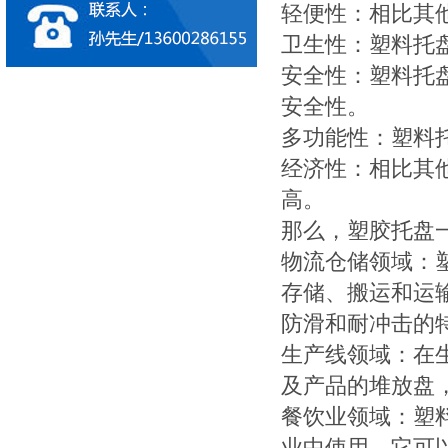
轻便性：相比其
卫生性：塑料托
安全性：塑料托
安全性。
多功能性：塑料
经济性：相比其
高。
那么，塑胶托盘
物流仓储领域：
存储、搬运和运
防滑和耐冲击的
生产线领域：在
及产品的堆放盘
餐饮业领域：塑